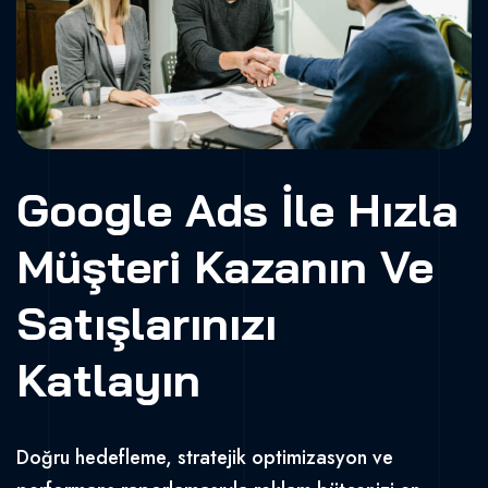
Google Ads İle Hızla
Müşteri Kazanın Ve
Satışlarınızı
Katlayın
Doğru hedefleme, stratejik optimizasyon ve