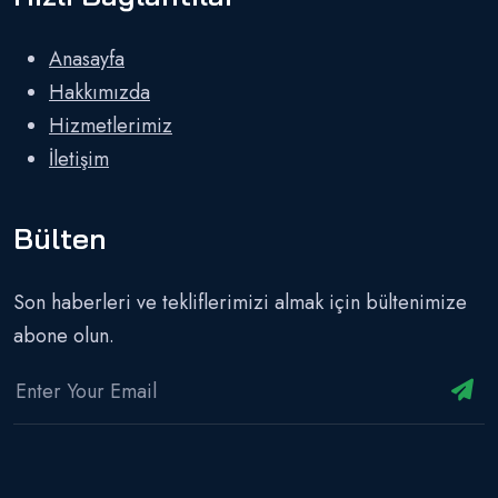
Anasayfa
Hakkımızda
Hizmetlerimiz
İletişim
Bülten
Son haberleri ve tekliflerimizi almak için bültenimize
abone olun.