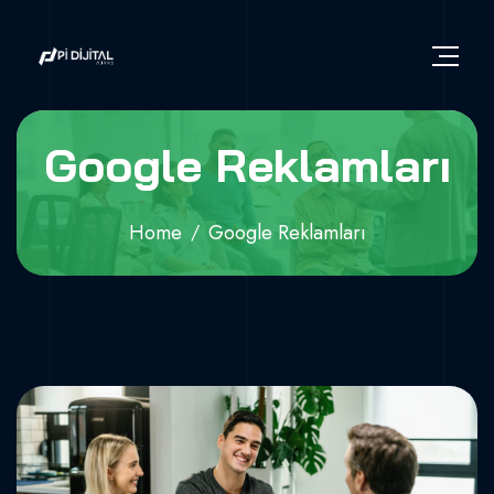
Google Reklamları
Home
Google Reklamları