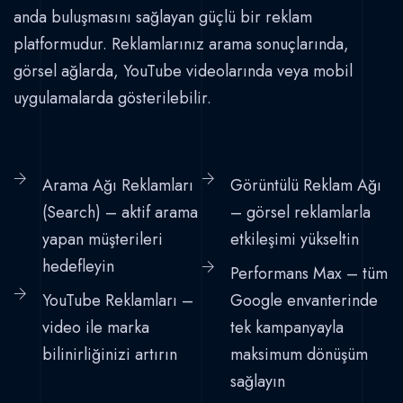
anda buluşmasını sağlayan güçlü bir reklam
platformudur. Reklamlarınız arama sonuçlarında,
görsel ağlarda, YouTube videolarında veya mobil
uygulamalarda gösterilebilir.
Arama Ağı Reklamları
Görüntülü Reklam Ağı
(Search) – aktif arama
– görsel reklamlarla
yapan müşterileri
etkileşimi yükseltin
hedefleyin
Performans Max – tüm
YouTube Reklamları –
Google envanterinde
video ile marka
tek kampanyayla
bilinirliğinizi artırın
maksimum dönüşüm
sağlayın