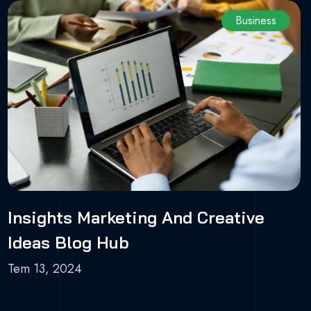
Business
Insights Marketing And Creative
Ideas Blog Hub
Tem 13, 2024