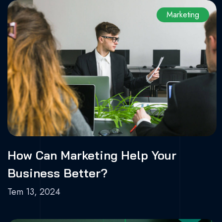
Marketing
How Can Marketing Help Your
Business Better?
Tem 13, 2024