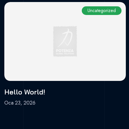
Uncategorized
Hello World!
Oca 23, 2026