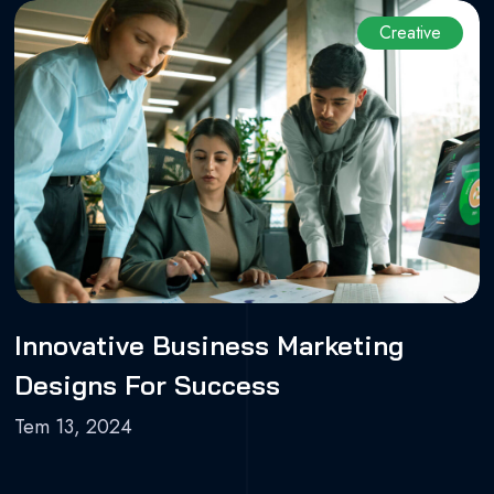
Creative
Innovative Business Marketing
Designs For Success
Tem 13, 2024