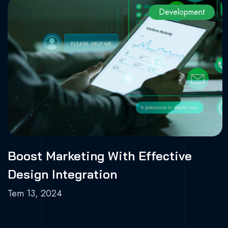
Development
Boost Marketing With Effective
Design Integration
Tem 13, 2024