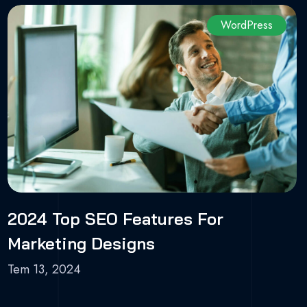
WordPress
2024 Top SEO Features For
Marketing Designs
Tem 13, 2024