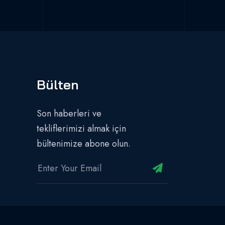
Bülten
Son haberleri ve
tekliflerimizi almak için
bültenimize abone olun.