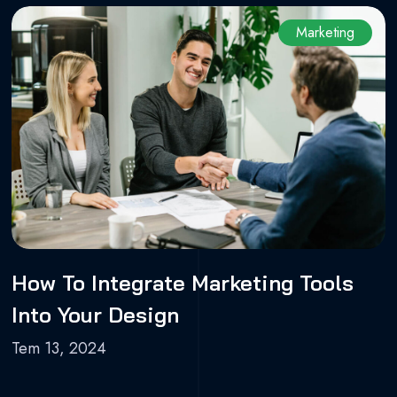
Marketing
How To Integrate Marketing Tools
Into Your Design
Tem 13, 2024